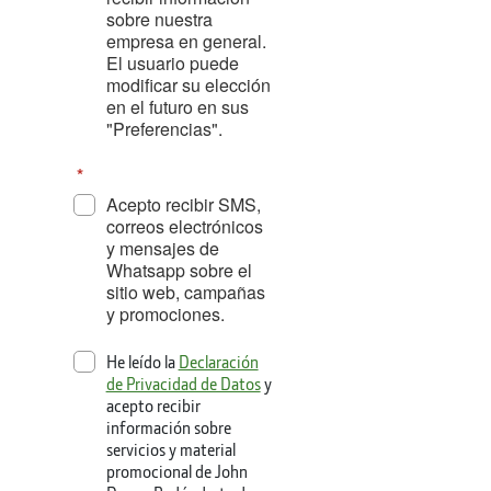
sobre nuestra
empresa en general.
El usuario puede
modificar su elección
en el futuro en sus
"Preferencias".
Acepto recibir SMS,
correos electrónicos
y mensajes de
Whatsapp sobre el
sitio web, campañas
y promociones.
He leído la
Declaración
de Privacidad de Datos
y
acepto recibir
información sobre
servicios y material
promocional de John