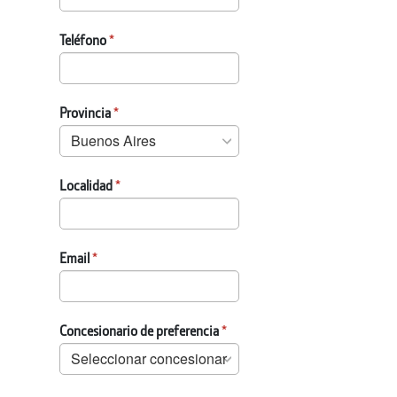
Teléfono
Provincia
Localidad
Email
Concesionario de preferencia