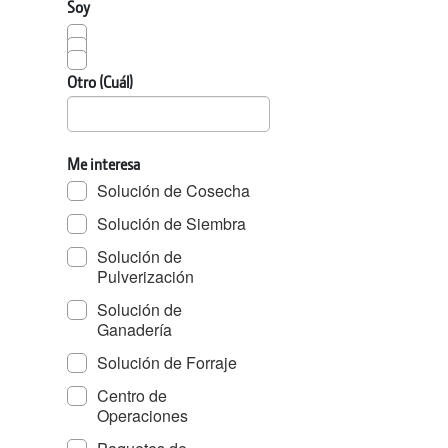
Soy
Otro (Cuál)
Me interesa
Solución de Cosecha
Solución de Siembra
Solución de
Pulverización
Solución de
Ganadería
Solución de Forraje
Centro de
Operaciones