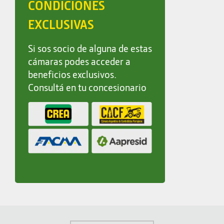
CONDICIONES
EXCLUSIVAS
Si sos socio de alguna de estas
cámaras podes acceder a
beneficios exclusivos.
Consultá en tu concesionario