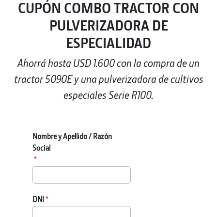
CUPÓN COMBO TRACTOR CON
PULVERIZADORA DE
ESPECIALIDAD
Ahorrá hasta USD 1.600 con la compra de un
tractor 5090E y una pulverizadora de cultivos
especiales Serie R100.
Nombre y Apellido / Razón
Social
DNI