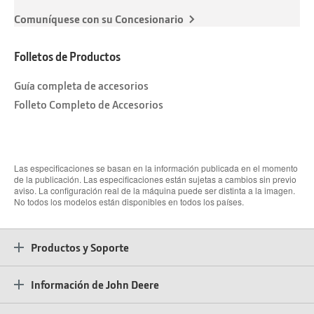
Comuníquese con su Concesionario
Folletos de Productos
Guía completa de accesorios
Folleto Completo de Accesorios
Las especificaciones se basan en la información publicada en el momento
de la publicación. Las especificaciones están sujetas a cambios sin previo
aviso. La configuración real de la máquina puede ser distinta a la imagen.
No todos los modelos están disponibles en todos los países.
Productos y Soporte
Información de John Deere