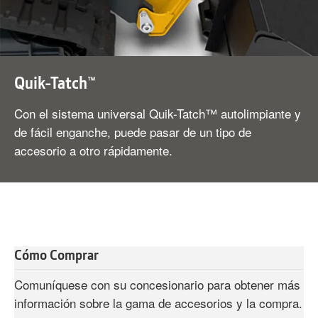
Quik-Tatch™
Con el sistema universal Quik-Tatch™ autolimpiante y
de fácil enganche, puede pasar de un tipo de
accesorio a otro rápidamente.
Cómo Comprar
Comuníquese con su concesionario para obtener más
información sobre la gama de accesorios y la compra.