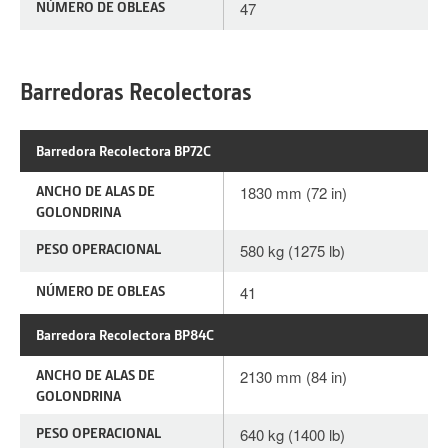
NÚMERO DE OBLEAS
47
Barredoras Recolectoras
Barredora Recolectora BP72C
ANCHO DE ALAS DE
1830 mm (72 in)
GOLONDRINA
PESO OPERACIONAL
580 kg (1275 lb)
NÚMERO DE OBLEAS
41
Barredora Recolectora BP84C
ANCHO DE ALAS DE
2130 mm (84 in)
GOLONDRINA
PESO OPERACIONAL
640 kg (1400 lb)