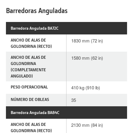
Barredoras Anguladas
Barredora Angulada BA72C
ANCHO DE ALAS DE
1830 mm (72 in)
GOLONDRINA (RECTO)
ANCHO DE ALAS DE
1580 mm (62 in)
GOLONDRINA
(COMPLETAMENTE
ANGULADO)
PESO OPERACIONAL
410 kg (910 lb)
NÚMERO DE OBLEAS
35
Barredora Angulada BA84C
ANCHO DE ALAS DE
2130 mm (84 in)
GOLONDRINA (RECTO)