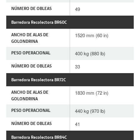
NÚMERO DE OBLEAS
49
Barredora Recolectora BR60C
ANCHO DE ALAS DE
1520 mm (60 in)
GOLONDRINA
PESO OPERACIONAL
400 kg (880 lb)
NÚMERO DE OBLEAS
33
Barredora Recolectora BR72C
ANCHO DE ALAS DE
1830 mm (72 in)
GOLONDRINA
PESO OPERACIONAL
440 kg (970 lb)
NÚMERO DE OBLEAS
41
Barredora Recolectora BR84C