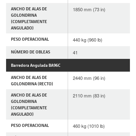
ANCHO DE ALAS DE
1850 mm (73 in)
GOLONDRINA
(COMPLETAMENTE
ANGULADO)
PESO OPERACIONAL
440 kg (960 lb)
NÚMERO DE OBLEAS
41
Barredora Angulada BA96C
ANCHO DE ALAS DE
2440 mm (96 in)
GOLONDRINA (RECTO)
ANCHO DE ALAS DE
2110 mm (83 in)
GOLONDRINA
(COMPLETAMENTE
ANGULADO)
PESO OPERACIONAL
460 kg (1010 lb)