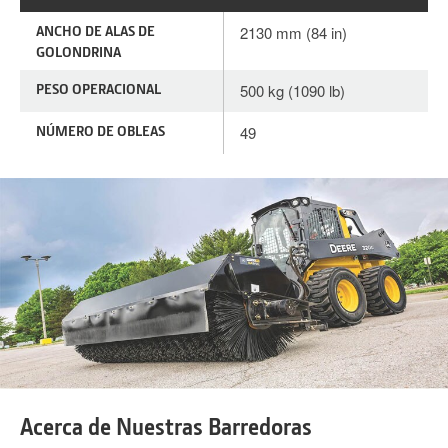
ANCHO DE ALAS DE
2130 mm (84 in)
GOLONDRINA
PESO OPERACIONAL
500 kg (1090 lb)
NÚMERO DE OBLEAS
49
Acerca de Nuestras Barredoras