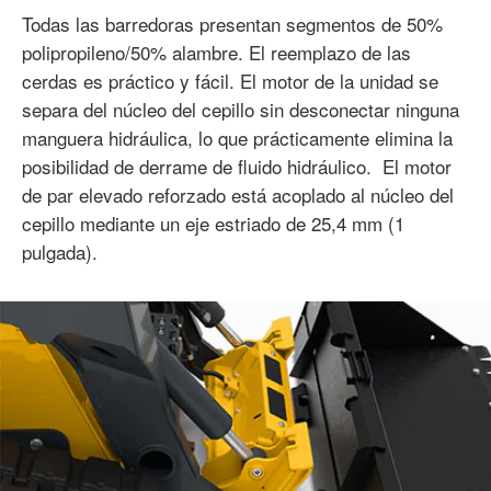
Todas las barredoras presentan segmentos de 50%
polipropileno/50% alambre. El reemplazo de las
cerdas es práctico y fácil. El motor de la unidad se
separa del núcleo del cepillo sin desconectar ninguna
manguera hidráulica, lo que prácticamente elimina la
posibilidad de derrame de fluido hidráulico. El motor
de par elevado reforzado está acoplado al núcleo del
cepillo mediante un eje estriado de 25,4 mm (1
pulgada).