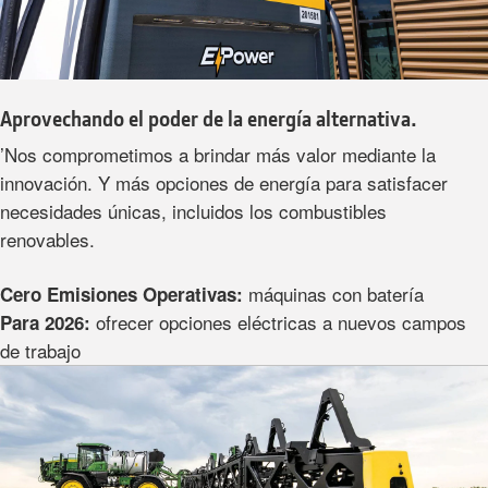
Aprovechando el poder de la energía alternativa.
’Nos comprometimos a brindar más valor mediante la
innovación. Y más opciones de energía para satisfacer
necesidades únicas, incluidos los combustibles
renovables.
máquinas con batería
Cero Emisiones Operativas:
ofrecer opciones eléctricas a nuevos campos
Para 2026:
de trabajo