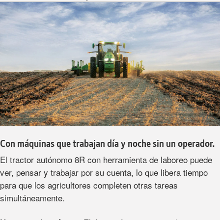
Con máquinas que trabajan día y noche sin un operador.
El tractor autónomo 8R con herramienta de laboreo puede
ver, pensar y trabajar por su cuenta, lo que libera tiempo
para que los agricultores completen otras tareas
simultáneamente.