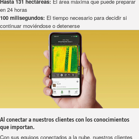
El área máxima que puede preparar
Hasta 131 hectáreas:
en 24 horas
El tiempo necesario para decidir si
100 milisegundos:
continuar moviéndose o detenerse
Al conectar a nuestros clientes con los conocimientos
que importan.
Con sus equipos conectados a la nube, nuestros clientes