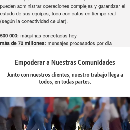
pueden administrar operaciones complejas y garantizar el
estado de sus equipos, todo con datos en tiempo real
(según la conectividad celular).
máquinas conectadas hoy
500 000:
mensajes procesados por día
más de 70 millones:
Empoderar a Nuestras Comunidades
Junto con nuestros clientes, nuestro trabajo llega a
todos, en todas partes.