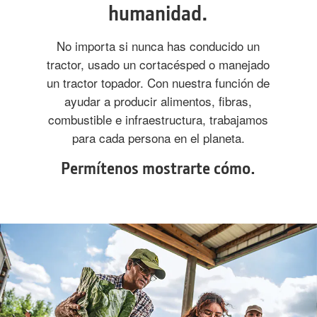
humanidad.
No importa si nunca has conducido un
tractor, usado un cortacésped o manejado
un tractor topador. Con nuestra función de
ayudar a producir alimentos, fibras,
combustible e infraestructura, trabajamos
para cada persona en el planeta.
Permítenos mostrarte cómo.