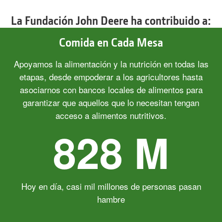
La Fundación John Deere ha contribuido a:
Comida en Cada Mesa
Apoyamos la alimentación y la nutrición en todas las
etapas, desde empoderar a los agricultores hasta
asociarnos con bancos locales de alimentos para
garantizar que aquellos que lo necesitan tengan
acceso a alimentos nutritivos.
828 M
Hoy en día, casi mil millones de personas pasan
hambre