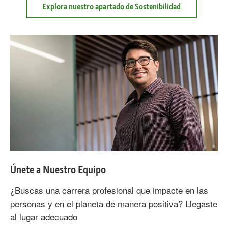
Explora nuestro apartado de Sostenibilidad
Únete a Nuestro Equipo
¿Buscas una carrera profesional que impacte en las
personas y en el planeta de manera positiva? Llegaste
al lugar adecuado