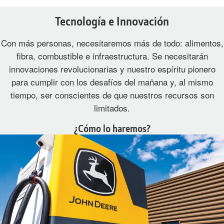
Tecnología e Innovación
Con más personas, necesitaremos más de todo: alimentos,
fibra, combustible e infraestructura. Se necesitarán
innovaciones revolucionarias y nuestro espíritu pionero
para cumplir con los desafíos del mañana y, al mismo
tiempo, ser conscientes de que nuestros recursos son
limitados.
¿Cómo lo haremos?