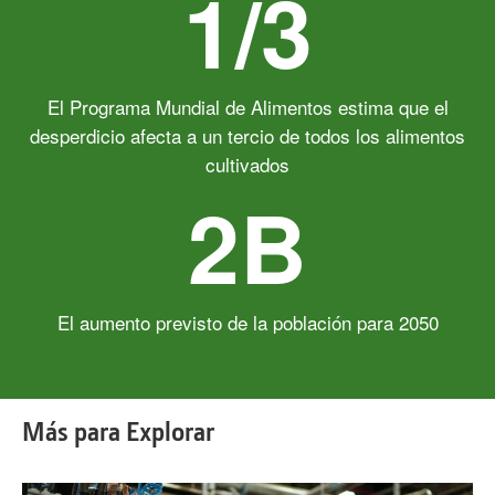
1/3
El Programa Mundial de Alimentos estima que el
desperdicio afecta a un tercio de todos los alimentos
cultivados
2B
El aumento previsto de la población para 2050
Más para Explorar