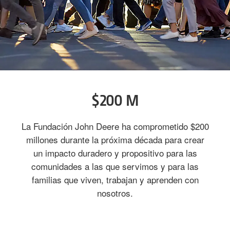
$200 M
La Fundación John Deere ha comprometido $200
millones durante la próxima década para crear
un impacto duradero y propositivo para las
comunidades a las que servimos y para las
familias que viven, trabajan y aprenden con
nosotros.