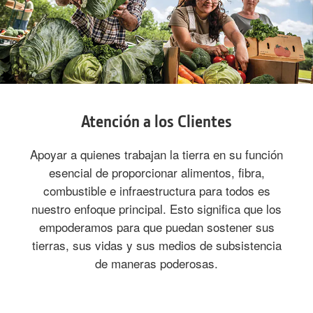
Atención a los Clientes
Apoyar a quienes trabajan la tierra en su función
esencial de proporcionar alimentos, fibra,
combustible e infraestructura para todos es
nuestro enfoque principal. Esto significa que los
empoderamos para que puedan sostener sus
tierras, sus vidas y sus medios de subsistencia
de maneras poderosas.