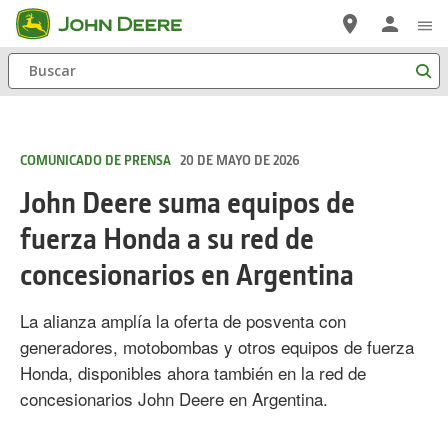
Saltar
a
Buscar
contenido
principal
COMUNICADO DE PRENSA
20 DE MAYO DE 2026
John Deere suma equipos de
fuerza Honda a su red de
concesionarios en Argentina
La alianza amplía la oferta de posventa con
generadores, motobombas y otros equipos de fuerza
Honda, disponibles ahora también en la red de
concesionarios John Deere en Argentina.