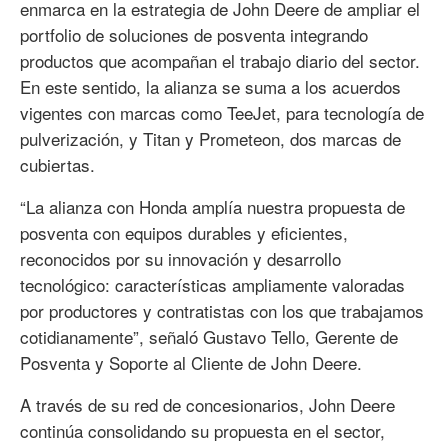
enmarca en la estrategia de John Deere de ampliar el
portfolio de soluciones de posventa integrando
productos que acompañan el trabajo diario del sector.
En este sentido, la alianza se suma a los acuerdos
vigentes con marcas como TeeJet, para tecnología de
pulverización, y Titan y Prometeon, dos marcas de
cubiertas.
“La alianza con Honda amplía nuestra propuesta de
posventa con equipos durables y eficientes,
reconocidos por su innovación y desarrollo
tecnológico: características ampliamente valoradas
por productores y contratistas con los que trabajamos
cotidianamente”, señaló Gustavo Tello, Gerente de
Posventa y Soporte al Cliente de John Deere.
A través de su red de concesionarios, John Deere
continúa consolidando su propuesta en el sector,