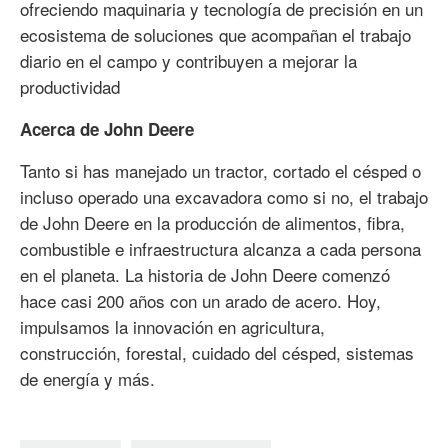
ofreciendo maquinaria y tecnología de precisión en un
ecosistema de soluciones que acompañan el trabajo
diario en el campo y contribuyen a mejorar la
productividad
Acerca de John Deere
Tanto si has manejado un tractor, cortado el césped o
incluso operado una excavadora como si no, el trabajo
de John Deere en la producción de alimentos, fibra,
combustible e infraestructura alcanza a cada persona
en el planeta. La historia de John Deere comenzó
hace casi 200 años con un arado de acero. Hoy,
impulsamos la innovación en agricultura,
construcción, forestal, cuidado del césped, sistemas
de energía y más.