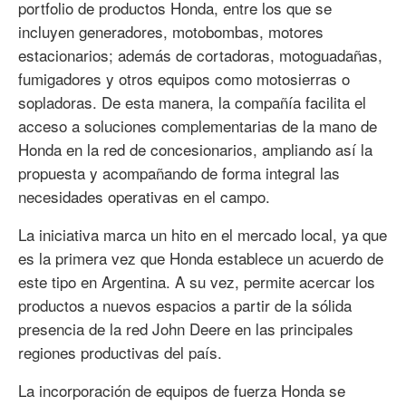
portfolio de productos Honda, entre los que se
incluyen generadores, motobombas, motores
estacionarios; además de cortadoras, motoguadañas,
fumigadores y otros equipos como motosierras o
sopladoras. De esta manera, la compañía facilita el
acceso a soluciones complementarias de la mano de
Honda en la red de concesionarios, ampliando así la
propuesta y acompañando de forma integral las
necesidades operativas en el campo.
La iniciativa marca un hito en el mercado local, ya que
es la primera vez que Honda establece un acuerdo de
este tipo en Argentina. A su vez, permite acercar los
productos a nuevos espacios a partir de la sólida
presencia de la red John Deere en las principales
regiones productivas del país.
La incorporación de equipos de fuerza Honda se