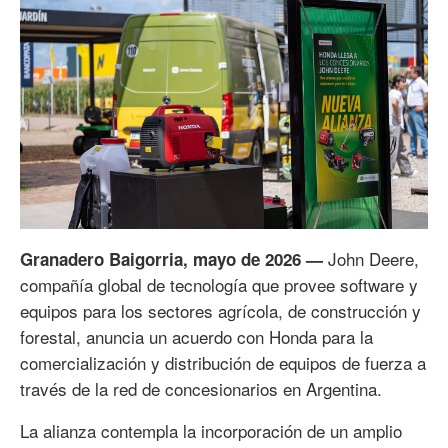
John Deere,
Granadero Baigorria, mayo de 2026 —
compañía global de tecnología que provee software y
equipos para los sectores agrícola, de construcción y
forestal, anuncia un acuerdo con Honda para la
comercialización y distribución de equipos de fuerza a
través de la red de concesionarios en Argentina.
La alianza contempla la incorporación de un amplio