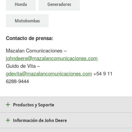
Honda
Generadores
Motobombas
Contacto de prensa:
Mazalan Comunicaciones –
johndeere@mazalancomunicaciones.com
Guido de Vita –
gdevita@mazalancomunicaciones.com
+54 9 11
6288-9444
Productos y Soporte
Información de John Deere