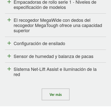
Empacadoras de rollo serie 1 - Niveles de
especificación de modelos
El recogedor MegaWide con dedos del
recogedor MegaTough ofrece una capacidad
superior
Configuración de ensilado
Sensor de humedad y balanza de pacas
Sistema Net-Lift Assist e iluminación de la
red
Ver más