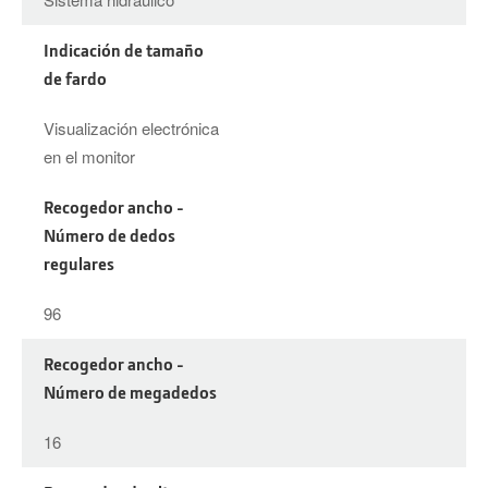
Indicación de tamaño
de fardo
Visualización electrónica
en el monitor
Recogedor ancho -
Número de dedos
regulares
96
Recogedor ancho -
Número de megadedos
16