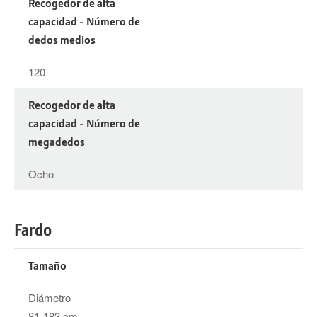
Recogedor de alta
capacidad - Número de
dedos medios
120
Recogedor de alta
capacidad - Número de
megadedos
Ocho
Fardo
Tamaño
Diámetro
81-183 cm