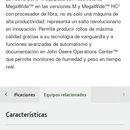
MegaWide™ en las versiones M y MegaWide™ HC²
con procesador de fibra, no es solo una máquina de
alta productividad: representa un salto revolucionario
en innovación. Permite producir rollos de máxima
calidad gracias a su tecnología de vanguardia y a
funciones avanzadas de automatismo y
documentación en John Deere Operations Center™
que permite monitoreo de humedad y peso en tiempo
real.
Especificaciones
Equipos relacionados
Características