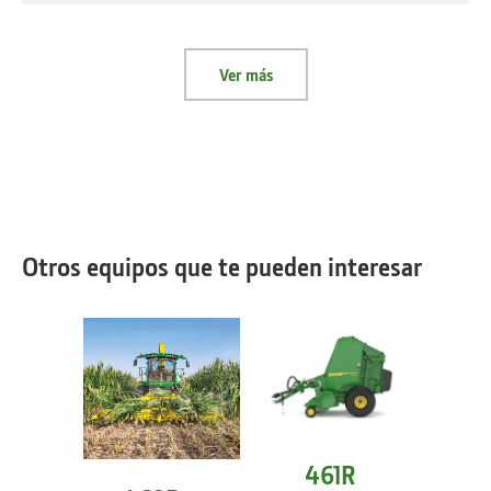
Ver más
Otros equipos que te pueden interesar
461R