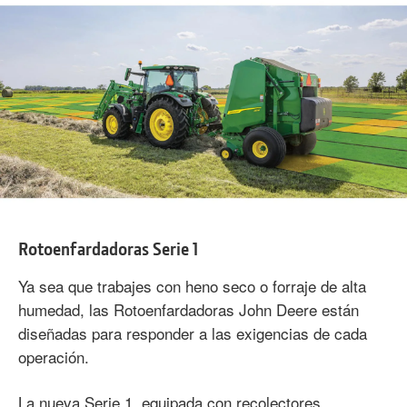
Rotoenfardadoras Serie 1
Ya sea que trabajes con heno seco o forraje de alta
humedad, las Rotoenfardadoras John Deere están
diseñadas para responder a las exigencias de cada
operación.
La nueva Serie 1, equipada con recolectores