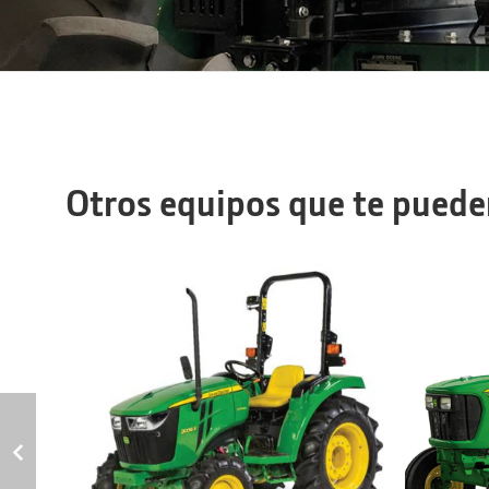
Otros equipos que te puede