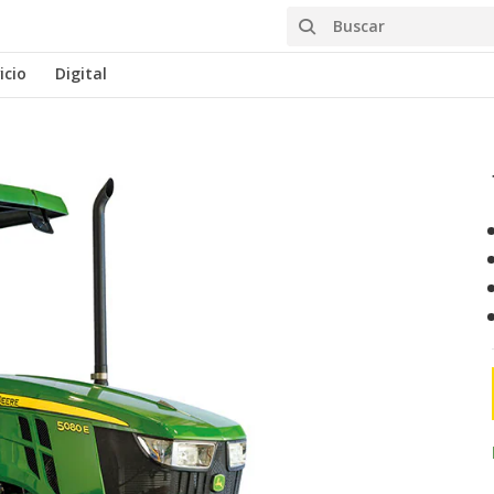
Buscar
icio
Digital