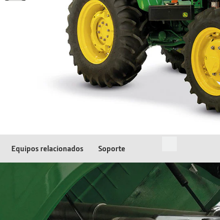
Equipos relacionados
Soporte