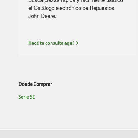
el Catálogo electrónico de Repuestos
John Deere.
Hacé tu consulta aquí
Donde Comprar
Serie 5E