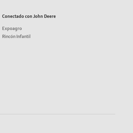
Conectado con John Deere
Expoagro
Rincón Infantil