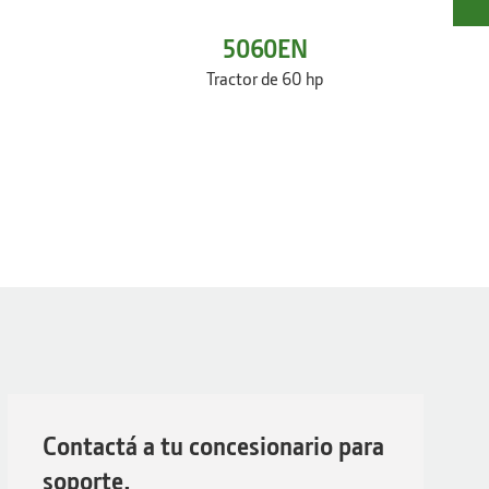
5060EN
Tractor de 60 hp
Contactá a tu concesionario para
soporte.