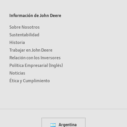
Información de John Deere
Sobre Nosotros
Sustentabilidad
Historia
Trabajar en John Deere
Relación con los Inversores
Política Empresarial (Inglés)
Noticias
Ética y Cumplimiento
Argentina