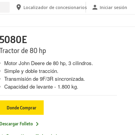
Localizador de concesionarios
Iniciar sesión
5080E
Tractor de 80 hp
Motor John Deere de 80 hp, 3 cilindros.
Simple y doble tracción.
Transmisión de 9F/3R sincronizada.
Capacidad de levante - 1.800 kg.
Donde Comprar
Descargar Folleto