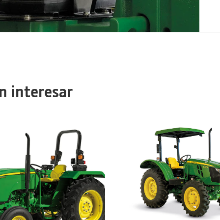
n interesar