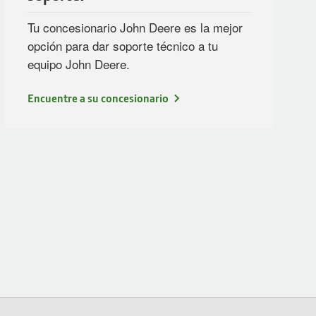
Tu concesionario John Deere es la mejor
opción para dar soporte técnico a tu
equipo John Deere.
Encuentre a su concesionario