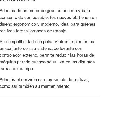
Además de un motor de gran autonomía y bajo
consumo de combustible, los nuevos 5E tienen un
diseño ergonómico y moderno, ideal para quienes
realizan largas jornadas de trabajo.
Su compatibilidad con palas y otros implementos,
en conjunto con su sistema de levante con
controlador externo, permite reducir las horas de
máquina parada cuando se utiliza en las distintas
tareas del campo.
Además el servicio es muy simple de realizar,
como así también su mantenimiento.