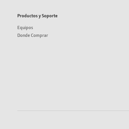
Productos y Soporte
Equipos
Donde Comprar