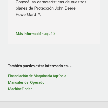
Conocé las características de nuestros
planes de Protección John Deere
PowerGard™.
Más información aquí
También puedes estar interesado en…
Financiación de Maquinaria Agrícola
Manuales del Operador
MachineFinder